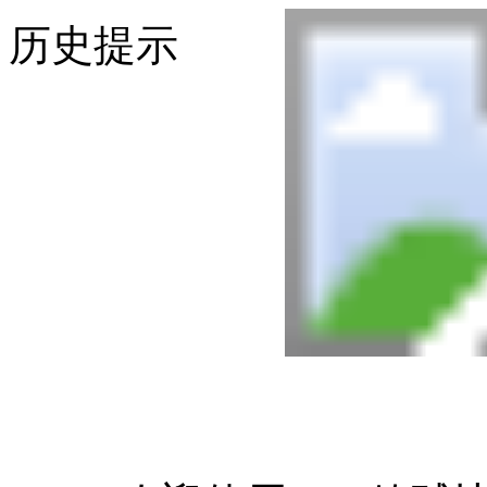
历史提示
正在