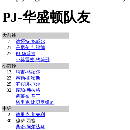
PJ-华盛顿队友
大前锋
7
德怀特-鲍威尔
21
丹尼尔-加福德
27
PJ-华盛顿
小莫雷兹-约翰逊
小前锋
13
纳吉-马绍尔
23
泰勒-史密斯
25
罗宾逊-厄尔
32
库珀-弗拉格
凯莱布-马丁
塔里克-比贝罗维奇
中锋
2
德里克-莱夫利
30
穆萨-西塞
桑蒂-阿尔达马