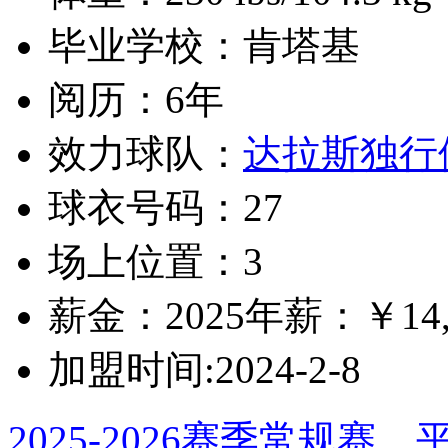
毕业学校：肯塔基
阅历：6年
效力球队：
达拉斯独行
球衣号码：27
场上位置：3
薪金：2025年薪：￥14,1
加盟时间:2024-2-8
2025-2026赛季常规赛