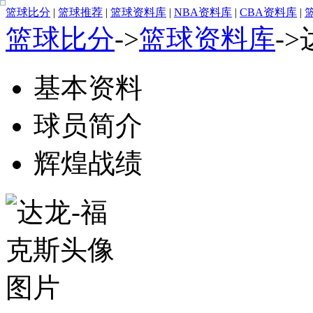
篮球比分
|
篮球推荐
|
篮球资料库
|
NBA资料库
|
CBA资料库
|
篮球比分
->
篮球资料库
-
基本资料
球员简介
辉煌战绩