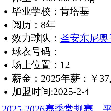
毕业学校：肯塔基
阅历：8年
效力球队：
圣安东尼奥
球衣号码：
场上位置：12
薪金：2025年薪：￥37,0
加盟时间:2025-2-4
2025-2026赛季常规赛