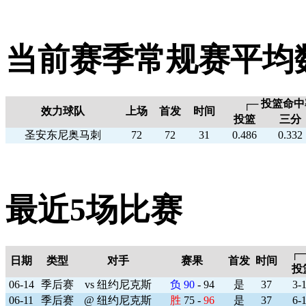
当前赛季常规赛平均
┌─ 投篮命中
效力球队
上场
首发
时间
投篮
三分
圣安东尼奥马刺
72
72
31
0.486
0.332
最近5场比赛
┌─
日期
类型
对手
赛果
首发
时间
投
06-14
季后赛
vs 纽约尼克斯
负
90
- 94
是
37
3-
06-11
季后赛
@ 纽约尼克斯
胜
75 -
96
是
37
6-