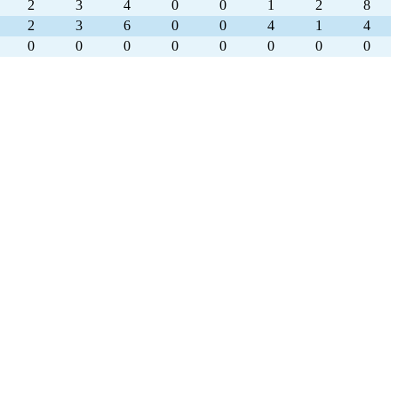
2
3
4
0
0
1
2
8
2
3
6
0
0
4
1
4
0
0
0
0
0
0
0
0