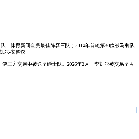
容三队、体育新闻全美最佳阵容三队；2014年首轮第30位被马刺队
下凯尔-安德森。
在一笔三方交易中被送至爵士队。2026年2月，李凯尔被交易至孟