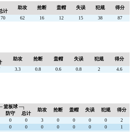
助攻
抢断
盖帽
失误
犯规
得分
总计
70
62
16
12
15
38
87
助攻
抢断
盖帽
失误
犯规
得分
计
7
3.3
0.8
0.6
0.8
2
4.6
─ 篮板球 ─┐
助攻
抢断
盖帽
失误
犯规
得分
防守
总计
0
0
3
0
0
0
0
2
0
0
0
0
0
0
0
1