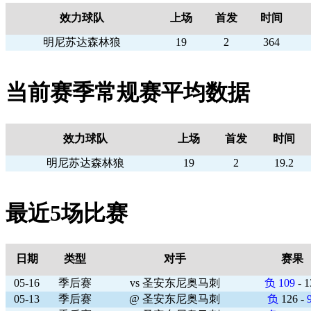
效力球队
上场
首发
时间
明尼苏达森林狼
19
2
364
当前赛季常规赛平均数据
效力球队
上场
首发
时间
明尼苏达森林狼
19
2
19.2
最近5场比赛
日期
类型
对手
赛果
05-16
季后赛
vs 圣安东尼奥马刺
负
109
- 1
05-13
季后赛
@ 圣安东尼奥马刺
负
126 -