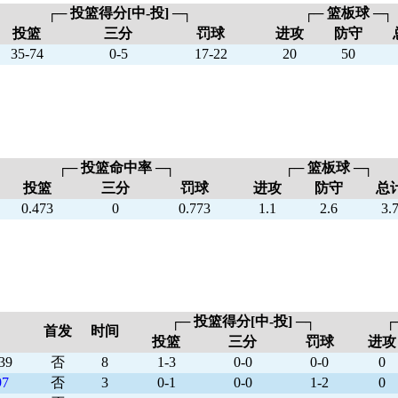
┌─ 投篮得分[中-投] ─┐
┌─ 篮板球 ─┐
投篮
三分
罚球
进攻
防守
35-74
0-5
17-22
20
50
┌─ 投篮命中率 ─┐
┌─ 篮板球 ─┐
投篮
三分
罚球
进攻
防守
总
0.473
0
0.773
1.1
2.6
3.
┌─ 投篮得分[中-投] ─┐
┌
首发
时间
投篮
三分
罚球
进攻
39
否
8
1-3
0-0
0-0
0
97
否
3
0-1
0-0
1-2
0