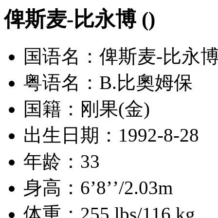
俾斯麦-比永博 ()
国语名：俾斯麦-比永
粤语名：B.比奧姆保
国籍：刚果(金)
出生日期：1992-8-28
年龄：33
身高：6’8’’/2.03m
体重：255 lbs/116 kg