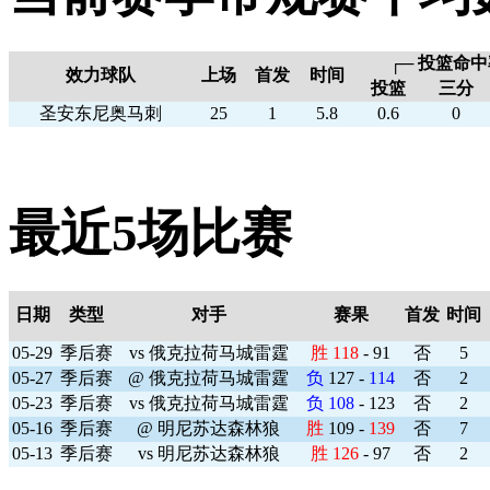
┌─ 投篮命中
效力球队
上场
首发
时间
投篮
三分
圣安东尼奥马刺
25
1
5.8
0.6
0
最近5场比赛
日期
类型
对手
赛果
首发
时间
05-29
季后赛
vs 俄克拉荷马城雷霆
胜
118
- 91
否
5
05-27
季后赛
@ 俄克拉荷马城雷霆
负
127 -
114
否
2
05-23
季后赛
vs 俄克拉荷马城雷霆
负
108
- 123
否
2
05-16
季后赛
@ 明尼苏达森林狼
胜
109 -
139
否
7
05-13
季后赛
vs 明尼苏达森林狼
胜
126
- 97
否
2