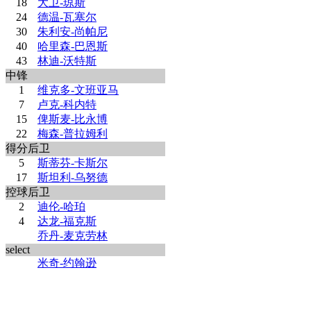
18
大卫-琼斯
24
德温-瓦塞尔
30
朱利安-尚帕尼
40
哈里森-巴恩斯
43
林迪-沃特斯
中锋
1
维克多-文班亚马
7
卢克-科内特
15
俾斯麦-比永博
22
梅森-普拉姆利
得分后卫
5
斯蒂芬-卡斯尔
17
斯坦利-乌努德
控球后卫
2
迪伦-哈珀
4
达龙-福克斯
乔丹-麦克劳林
select
米奇-约翰逊