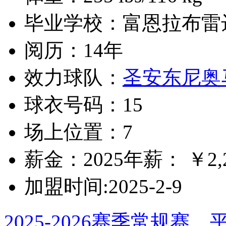
毕业学校：富恩拉布雷
阅历：14年
效力球队：
圣安东尼奥
球衣号码：15
场上位置：7
薪金：2025年薪： ￥2,29
加盟时间:2025-2-9
2025-2026赛季常规