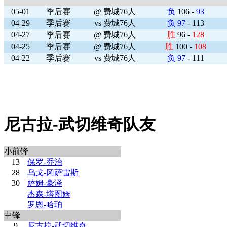
05-01
季后赛
@ 费城76人
负
106 -
93
04-29
季后赛
vs 费城76人
负
97
- 113
04-27
季后赛
@ 费城76人
胜
96 -
128
04-25
季后赛
@ 费城76人
胜
100 -
108
04-22
季后赛
vs 费城76人
负
97
- 111
尼古拉-武切维奇队友
小前锋
13
保罗-乔治
28
乌戈-冈萨雷斯
30
萨姆-豪泽
杰森-塔图姆
罗恩-哈珀
中锋
9
尼古拉-武切维奇