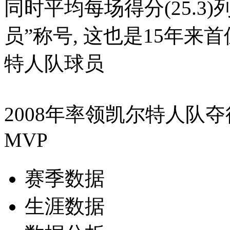
同时平均每场得分(25.3
员”称号, 这也是15年
特人队球员
2008年率领凯尔特人队
MVP
赛季数据
生涯数据