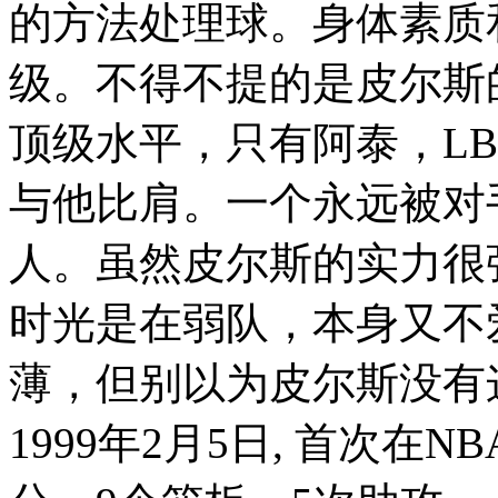
的方法处理球。身体素质
级。不得不提的是皮尔斯
顶级水平，只有阿泰，L
与他比肩。一个永远被对
人。虽然皮尔斯的实力很
时光是在弱队，本身又不
薄，但别以为皮尔斯没有
1999年2月5日, 首次在N