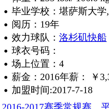
毕业学校：堪萨斯大学, 
阅历：19年
效力球队：
洛杉矶快船
球衣号码：
场上位置：4
薪金：2016年薪： ￥3,37
加盟时间:2017-7-18
2016-2017赛季常规赛