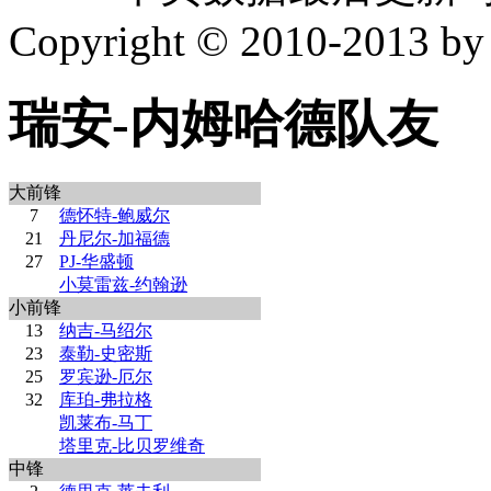
Copyright © 2010-2013 b
瑞安-内姆哈德队友
大前锋
7
德怀特-鲍威尔
21
丹尼尔-加福德
27
PJ-华盛顿
小莫雷兹-约翰逊
小前锋
13
纳吉-马绍尔
23
泰勒-史密斯
25
罗宾逊-厄尔
32
库珀-弗拉格
凯莱布-马丁
塔里克-比贝罗维奇
中锋