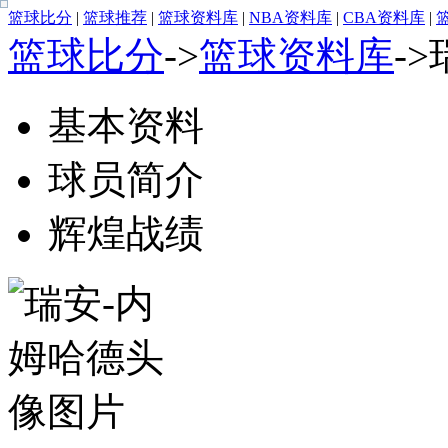
篮球比分
|
篮球推荐
|
篮球资料库
|
NBA资料库
|
CBA资料库
|
篮球比分
->
篮球资料库
-
基本资料
球员简介
辉煌战绩