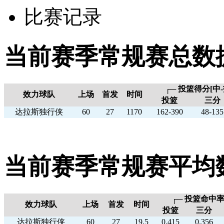
比赛记录
当前赛季常规赛总数
┌─ 投篮得分[中-
效力球队
上场
首发
时间
投篮
三分
达拉斯独行侠
60
27
1170
162-390
48-135
当前赛季常规赛平均
┌─ 投篮命中率
效力球队
上场
首发
时间
投篮
三分
达拉斯独行侠
60
27
19.5
0.415
0.356