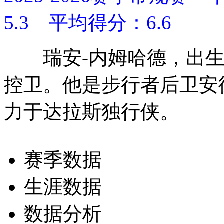
5.3 平均得分：6.6
瑞安-内姆哈德，出生于2
控卫。他是步行者后卫安
力于达拉斯独行侠。
赛季数据
生涯数据
数据分析