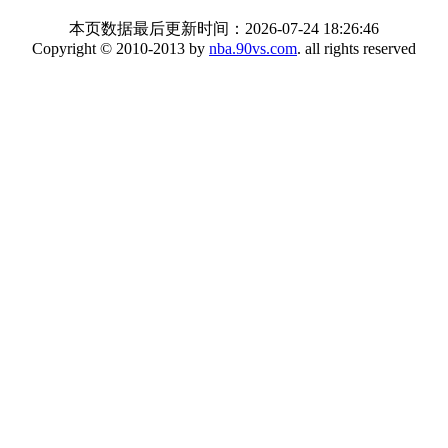
本页数据最后更新时间：2026-07-24 18:26:46
Copyright © 2010-2013 by
nba.90vs.com
. all rights reserved