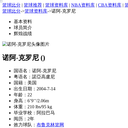
篮球比分
|
篮球推荐
|
篮球资料库
|
NBA资料库
|
CBA资料库
|
篮球比分
->
篮球资料库
->诺阿-克罗尼
基本资料
球员简介
辉煌战绩
诺阿-克罗尼 ()
国语名：诺阿-克罗尼
粤语名：諾亞高盧尼
国籍：美国
出生日期：2004-7-14
年龄：22
身高：6’9’’/2.06m
体重：210 lbs/95 kg
毕业学校：阿拉巴马
阅历：2年
效力球队：
布鲁克林篮网