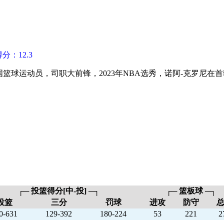
分：12.3
生，美国篮球运动员，司职大前锋，2023年NBA选秀，诺阿-克罗尼在
┌─ 投篮得分[中-投] ─┐
┌─ 篮板球 ─┐
投篮
三分
罚球
进攻
防守
0-631
129-392
180-224
53
221
2