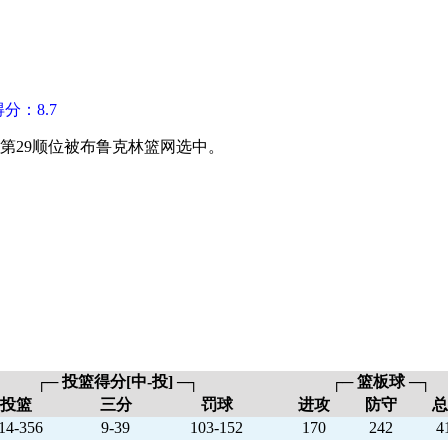
分：8.7
第29顺位被布鲁克林篮网选中。
┌─ 投篮得分[中-投] ─┐
┌─ 篮板球 ─┐
投篮
三分
罚球
进攻
防守
总
14-356
9-39
103-152
170
242
4