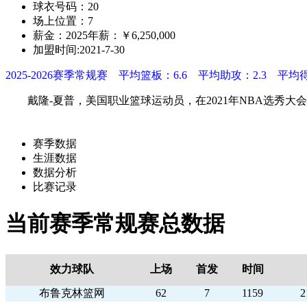
球衣号码：20
场上位置：7
薪金：2025年薪：￥6,250,000
加盟时间:2021-7-30
2025-2026赛季常规赛 平均篮板：6.6 平均助攻：2.3 平均得
戴隆-夏普，美国职业篮球运动员，在2021年NBA选秀大会
赛季数据
生涯数据
数据分析
比赛记录
当前赛季常规赛总数据
效力球队
上场
首发
时间
布鲁克林篮网
62
7
1159
2