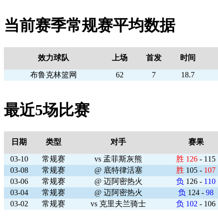
当前赛季常规赛平均数据
效力球队
上场
首发
时间
布鲁克林篮网
62
7
18.7
最近5场比赛
日期
类型
对手
赛果
03-10
常规赛
vs 孟菲斯灰熊
胜
126
- 115
03-08
常规赛
@ 底特律活塞
胜
105 -
107
03-06
常规赛
@ 迈阿密热火
负
126 -
110
03-04
常规赛
@ 迈阿密热火
负
124 -
98
03-02
常规赛
vs 克里夫兰骑士
负
102
- 106