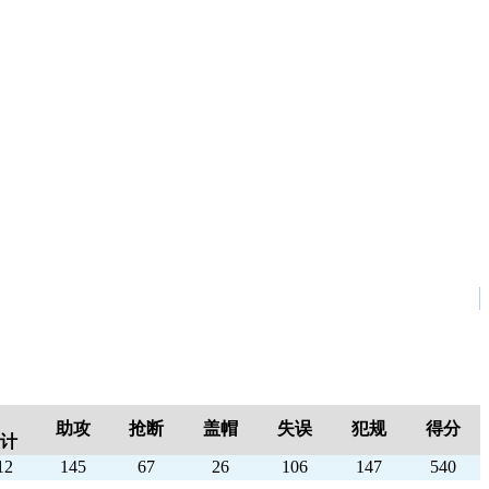
助攻
抢断
盖帽
失误
犯规
得分
计
12
145
67
26
106
147
540