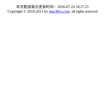
本页数据最后更新时间：2026-07-24 18:27:21
Copyright © 2010-2013 by
nba.90vs.com
. all rights reserved