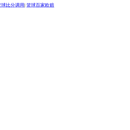
篮球比分调用
|
篮球百家欧赔