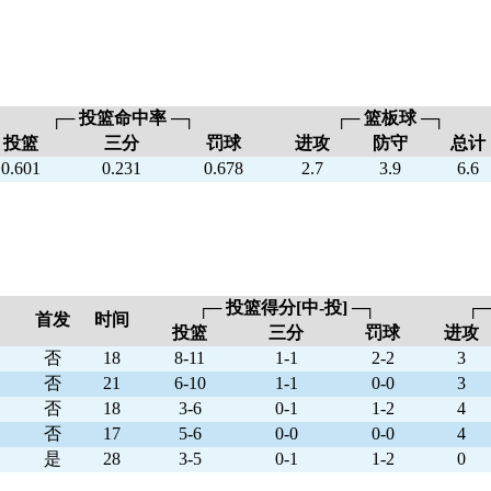
┌─ 投篮命中率 ─┐
┌─ 篮板球 ─┐
投篮
三分
罚球
进攻
防守
总计
0.601
0.231
0.678
2.7
3.9
6.6
┌─ 投篮得分[中-投] ─┐
┌─
首发
时间
投篮
三分
罚球
进攻
否
18
8-11
1-1
2-2
3
否
21
6-10
1-1
0-0
3
否
18
3-6
0-1
1-2
4
否
17
5-6
0-0
0-0
4
是
28
3-5
0-1
1-2
0