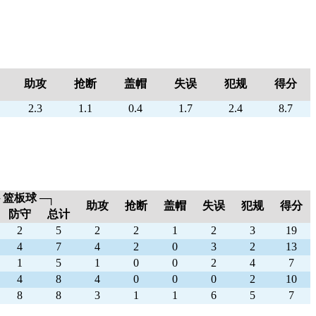
助攻
抢断
盖帽
失误
犯规
得分
2.3
1.1
0.4
1.7
2.4
8.7
 篮板球 ─┐
助攻
抢断
盖帽
失误
犯规
得分
防守
总计
2
5
2
2
1
2
3
19
4
7
4
2
0
3
2
13
1
5
1
0
0
2
4
7
4
8
4
0
0
0
2
10
8
8
3
1
1
6
5
7